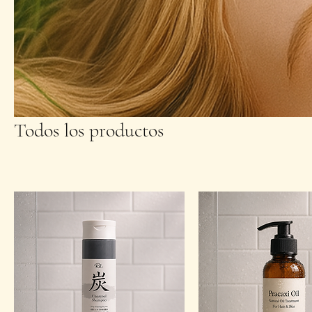
Todos los productos