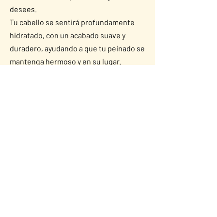
desees.
Tu cabello se sentirá profundamente
hidratado, con un acabado suave y
duradero, ayudando a que tu peinado se
mantenga hermoso y en su lugar.