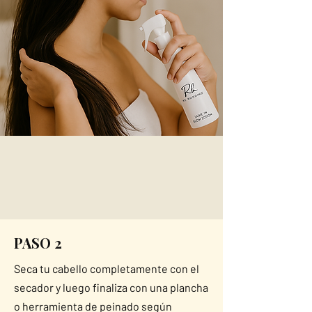
PASO 2
Seca tu cabello completamente con el
secador y luego finaliza con una plancha
o herramienta de peinado según