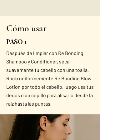
Cómo usar
PASO 1
Después de limpiar con Re Bonding
Shampoo y Conditioner, seca
suavemente tu cabello con una toalla.
Rocía uniformemente Re Bonding Blow
Lotion por todo el cabello, luego usa tus
dedos o un cepillo para alisarlo desde la
raíz hasta las puntas.