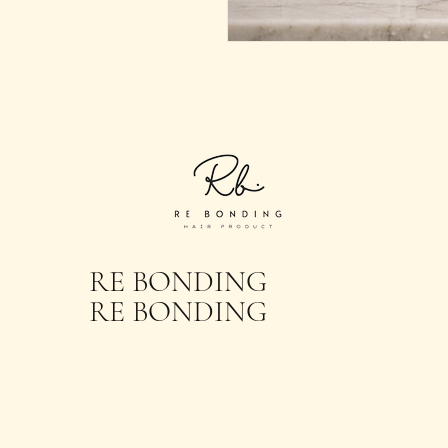
RE BONDING
RE BONDING