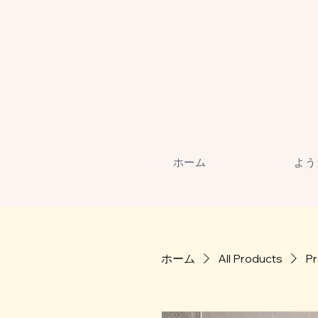
ホーム
よう
ホーム
All Products
Pr