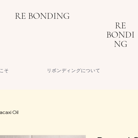
RE BONDING
RE
BONDI
NG
こそ
リボンディングについて
acaxi Oil