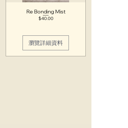
Re Bonding Mist
價
$40.00
格
瀏覽詳細資料